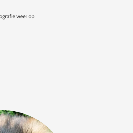
grafie weer op