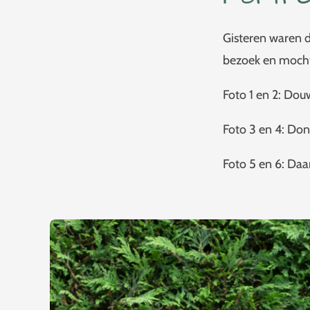
Gisteren waren 
bezoek en mocht
Foto 1 en 2: Do
Foto 3 en 4: Don
Foto 5 en 6: Daa